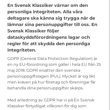
En Svensk Klassiker värnar om den
personliga integriteten. Alla våra
deltagare ska känna sig trygga när de
lämnar sina personuppgifter till oss. En
Svensk Klassiker följer
dataskyddsförordningens lagar och
regler för att skydda den personliga
integriteten.
GDPR (General Data Protection Regulation) är
en ny EU-förordning som gäller i hela EU från 25
maj 2018. GDPR ersätter den svenska
personuppgiftslagen (PUL). Mycket är sig likt
men kraven på hur företag och föreningar får
behandla dina personuppgifter skärps.
Med anledning av GDPR har vi på En Svensk
Klassiker förtydligat villkoren för dig som