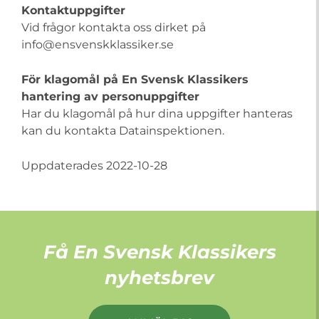
Kontaktuppgifter
Vid frågor kontakta oss dirket på
info@ensvenskklassiker.se
För klagomål på En Svensk Klassikers
hantering av personuppgifter
Har du klagomål på hur dina uppgifter hanteras
kan du kontakta Datainspektionen.
Uppdaterades 2022-10-28
Få En Svensk Klassikers
nyhetsbrev