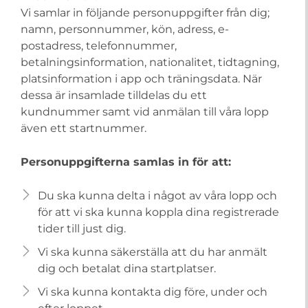
Vi samlar in följande personuppgifter från dig;
namn, personnummer, kön, adress, e-
postadress, telefonnummer,
betalningsinformation, nationalitet, tidtagning,
platsinformation i app och träningsdata. När
dessa är insamlade tilldelas du ett
kundnummer samt vid anmälan till våra lopp
även ett startnummer.
Personuppgifterna samlas in för att:
Du ska kunna delta i något av våra lopp och
för att vi ska kunna koppla dina registrerade
tider till just dig.
Vi ska kunna säkerställa att du har anmält
dig och betalat dina startplatser.
Vi ska kunna kontakta dig före, under och