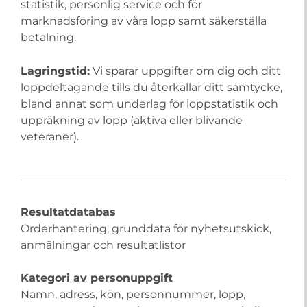
statistik, personlig service och för
marknadsföring av våra lopp samt säkerställa
betalning.
Lagringstid:
Vi sparar uppgifter om dig och ditt
loppdeltagande tills du återkallar ditt samtycke,
bland annat som underlag för loppstatistik och
uppräkning av lopp (aktiva eller blivande
veteraner).
Resultatdatabas
Orderhantering, grunddata för nyhetsutskick,
anmälningar och resultatlistor
Kategori av personuppgift
Namn, adress, kön, personnummer, lopp,