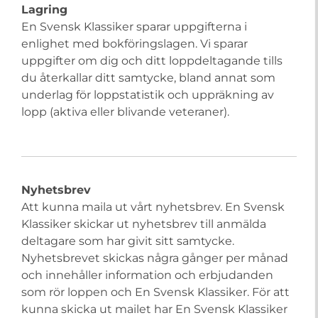
Lagring
En Svensk Klassiker sparar uppgifterna i
enlighet med bokföringslagen. Vi sparar
uppgifter om dig och ditt loppdeltagande tills
du återkallar ditt samtycke, bland annat som
underlag för loppstatistik och uppräkning av
lopp (aktiva eller blivande veteraner).
Nyhetsbrev
Att kunna maila ut vårt nyhetsbrev. En Svensk
Klassiker skickar ut nyhetsbrev till anmälda
deltagare som har givit sitt samtycke.
Nyhetsbrevet skickas några gånger per månad
och innehåller information och erbjudanden
som rör loppen och En Svensk Klassiker. För att
kunna skicka ut mailet har En Svensk Klassiker