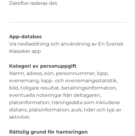
Därefter raderas det.
App-databas
Via nedladdning och användning av En Svensk
Klassiker app
Kategori av personuppgift
Namn, adress, kön, personnummer, lopp,
evenemang, lopp- och evenemangsstatistik,
bild, tidigare resultat, betalningsinformation,
eventuella noteringar från deltagaren,
platsinformation, träningsdata som inkluderar
distans, platsinformation, puls, tider och typ av
aktivitet.
Rättslig grund för hanteringen