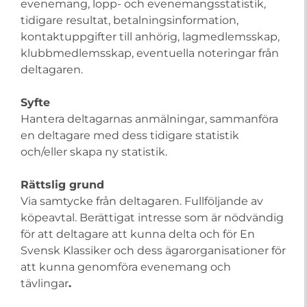
evenemang, lopp- och evenemangsstatistik,
tidigare resultat, betalningsinformation,
kontaktuppgifter till anhörig, lagmedlemsskap,
klubbmedlemsskap, eventuella noteringar från
deltagaren.
Syfte
Hantera deltagarnas anmälningar, sammanföra
en deltagare med dess tidigare statistik
och/eller skapa ny statistik.
Rättslig grund
Via samtycke från deltagaren. Fullföljande av
köpeavtal. Berättigat intresse som är nödvändig
för att deltagare att kunna delta och för En
Svensk Klassiker och dess ägarorganisationer för
att kunna genomföra evenemang och
tävlingar
.