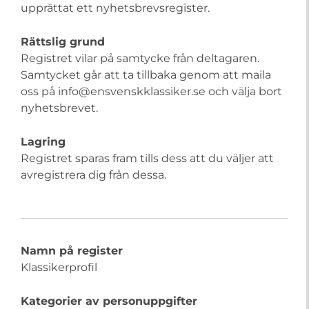
upprättat ett nyhetsbrevsregister.
Rättslig grund
Registret vilar på samtycke från deltagaren.
Samtycket går att ta tillbaka genom att maila
oss på info@ensvenskklassiker.se och välja bort
nyhetsbrevet.
Lagring
Registret sparas fram tills dess att du väljer att
avregistrera dig från dessa.
Namn på register
Klassikerprofil
Kategorier av personuppgifter