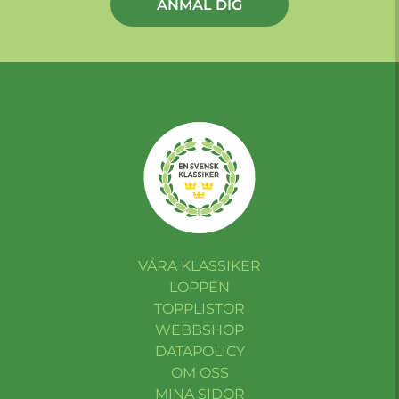
ANMÄL DIG
VÅRA KLASSIKER
LOPPEN
TOPPLISTOR
WEBBSHOP
DATAPOLICY
OM OSS
MINA SIDOR