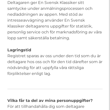
Deltagaren ger En Svensk Klassiker sitt
samtycke under anmälningsprocessen och
nedladdningen av appen. Med stöd av
intresseavvägning använder En Svensk
Klassiker deltagarens uppgifter för statistik,
personlig service och för marknadsföring av våra
lopp samt säkerställa betalning.
Lagringstid
Registret sparas av oss under den tid som du är
deltagare hos oss och för den tid därefter som är
nödvändig för att uppfylla våra rättsliga
förpliktelser enligt lag.
Vilka får ta del av mina personuppgifter?
För att tillhandahålla dig som deltagare