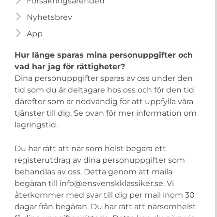
Försäkringsärenden
Nyhetsbrev
App
Hur länge sparas mina personuppgifter och
vad har jag för rättigheter?
Dina personuppgifter sparas av oss under den
tid som du är deltagare hos oss och för den tid
därefter som är nödvändig för att uppfylla våra
tjänster till dig. Se ovan för mer information om
lagringstid.
Du har rätt att när som helst begära ett
registerutdrag av dina personuppgifter som
behandlas av oss. Detta genom att maila
begäran till info@ensvenskklassiker.se. Vi
återkommer med svar till dig per mail inom 30
dagar från begäran. Du har rätt att närsomhelst