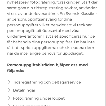
nyhetsbrev, fotografering, försäkringen Startklar
samt göra din tidsregistrering sökbar, använder
vi oss av underleverantörer. En Svensk Klassiker
är personuppgiftsansvarig för dina
personuppgifter vilket betyder att vi tecknar
personuppgiftsbiträdesavtal med våra
underleverantörer. I avtalet specificeras hur de
får behandla dina personuppgifter. De har inte
rätt att sprida uppgifterna och ska radera dem
när de inte längre behövs för uppdraget.
Personuppgiftsbiträden hjälper oss med
följande:
Tidsregistrering och deltagarservice
Betalningar
Fotografering under loppet