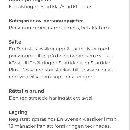
Försäkringen Startklar/Startklar Plus
Kategorier av personuppgifter
Personnummer, namn, adress, betaldatum
Syfte
En Svensk Klassiker upprättar register med
personuppgifter på de deltagare som valt att
köpa till försäkringen Startklar eller Startklar
Plus. Dessa register skickas till Folksam för att
redovisa vilka som köpt försäkringen.
Rättslig grund
Den registrerade har ingått ett avtal.
Lagring
Registret sparas hos En Svensk Klassiker i max
18 månader från att försäkringen tecknades.