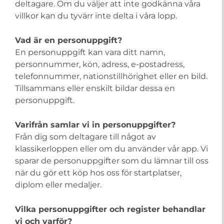
deltagare. Om du väljer att inte godkänna våra
villkor kan du tyvärr inte delta i våra lopp.
Vad är en personuppgift?
En personuppgift kan vara ditt namn,
personnummer, kön, adress, e-postadress,
telefonnummer, nationstillhörighet eller en bild.
Tillsammans eller enskilt bildar dessa en
personuppgift.
Varifrån samlar vi in personuppgifter?
Från dig som deltagare till något av
klassikerloppen eller om du använder vår app. Vi
sparar de personuppgifter som du lämnar till oss
när du gör ett köp hos oss för startplatser,
diplom eller medaljer.
Vilka personuppgifter och register behandlar
vi och varför?