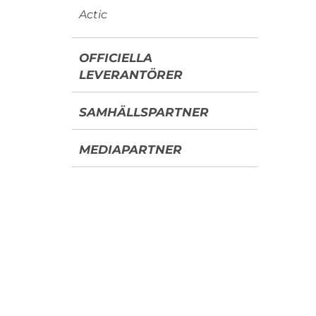
Actic
OFFICIELLA
LEVERANTÖRER
SAMHÄLLSPARTNER
MEDIAPARTNER