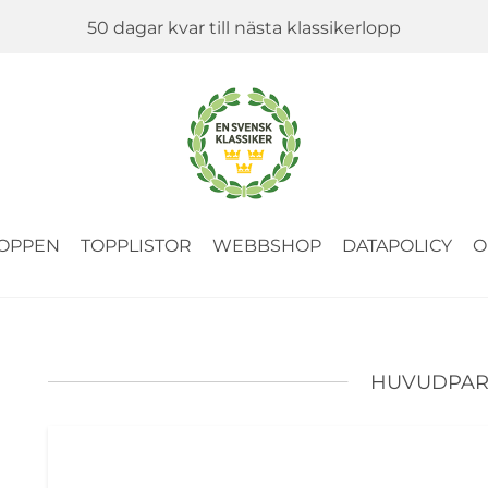
50 dagar kvar till nästa klassikerlopp
OPPEN
TOPPLISTOR
WEBBSHOP
DATAPOLICY
O
HUVUDPAR