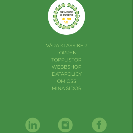
VÅRA KLASSIKER
LOPPEN
TOPPLISTOR
WEBBSHOP
DATAPOLICY
OM OSS
MINA SIDOR