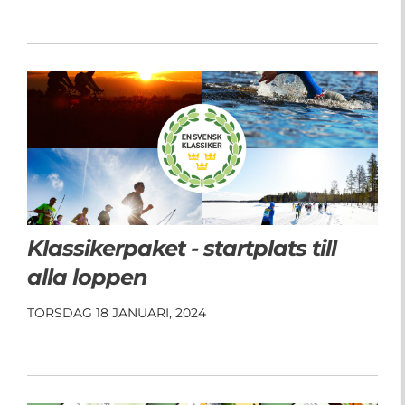
Klassikerpaket - startplats till
alla loppen
TORSDAG 18 JANUARI, 2024