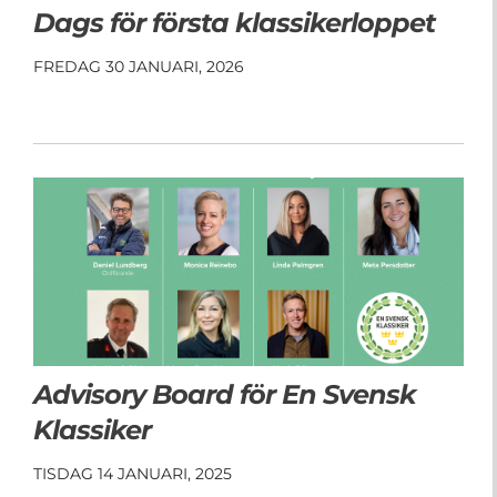
Dags för första klassikerloppet
FREDAG 30 JANUARI, 2026
Advisory Board för En Svensk
Klassiker
TISDAG 14 JANUARI, 2025