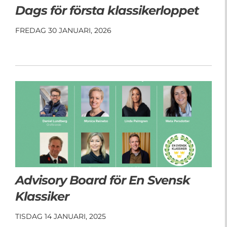
Dags för första klassikerloppet
FREDAG 30 JANUARI, 2026
Advisory Board för En Svensk
Klassiker
TISDAG 14 JANUARI, 2025