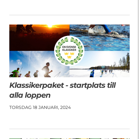
Klassikerpaket - startplats till
alla loppen
TORSDAG 18 JANUARI, 2024