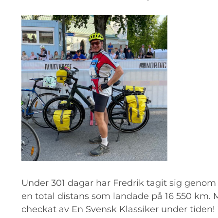
Under 301 dagar har Fredrik tagit sig genom
en total distans som landade på 16 550 km. 
checkat av En Svensk Klassiker under tiden! 