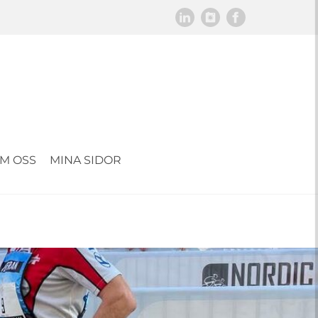
M OSS
MINA SIDOR