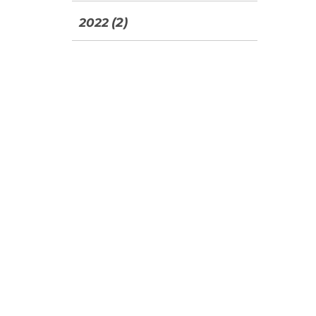
(2)
2022