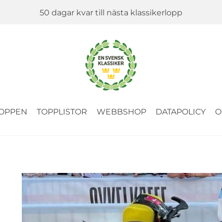
50 dagar kvar till nästa klassikerlopp
OPPEN
TOPPLISTOR
WEBBSHOP
DATAPOLICY
O