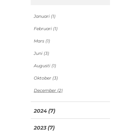
Januari
(1)
Februari
(1)
Mars
(1)
Juni
(3)
Augusti
(1)
Oktober
(3)
December
(2)
(7)
2024
(7)
2023