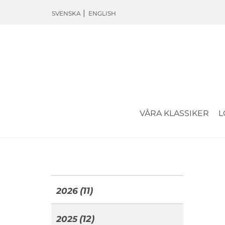
SVENSKA
ENGLISH
VÅRA KLASSIKER
L
(11)
2026
(12)
2025