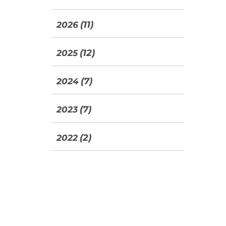
(11)
2026
(12)
2025
(7)
2024
(7)
2023
(2)
2022