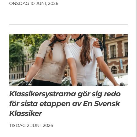
ONSDAG 10 JUNI, 2026
Klassikersystrarna gör sig redo
för sista etappen av En Svensk
Klassiker
TISDAG 2 JUNI, 2026