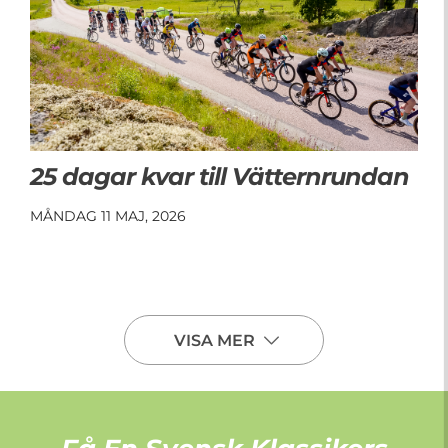
25 dagar kvar till Vätternrundan
MÅNDAG 11 MAJ, 2026
VISA MER