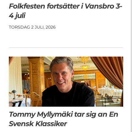
Folkfesten fortsätter i Vansbro 3-
4 juli
TORSDAG 2 JULI, 2026
Tommy Myllymäki tar sig an En
Svensk Klassiker