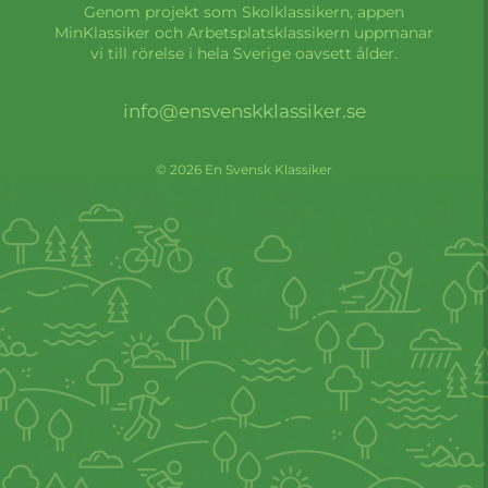
Genom projekt som Skolklassikern, appen
MinKlassiker och Arbetsplatsklassikern uppmanar
vi till rörelse i hela Sverige oavsett ålder.
info@ensvenskklassiker.se
© 2026 En Svensk Klassiker