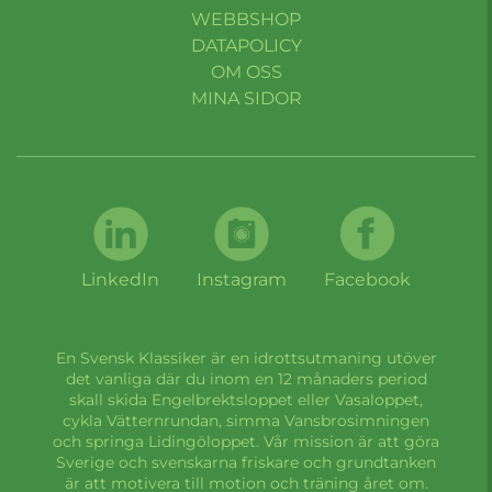
WEBBSHOP
DATAPOLICY
OM OSS
MINA SIDOR
LinkedIn
Instagram
Facebook
En Svensk Klassiker är en idrottsutmaning utöver
det vanliga där du inom en 12 månaders period
skall skida Engelbrektsloppet eller Vasaloppet,
cykla Vätternrundan, simma Vansbrosimningen
och springa Lidingöloppet. Vår mission är att göra
Sverige och svenskarna friskare och grundtanken
är att motivera till motion och träning året om.