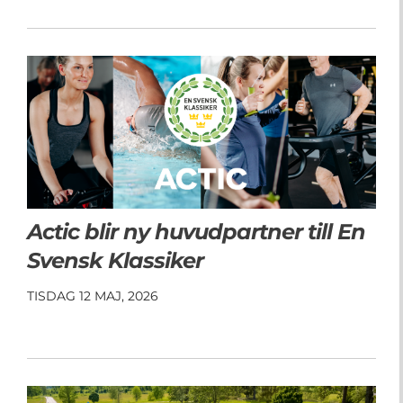
Actic blir ny huvudpartner till En
Svensk Klassiker
TISDAG 12 MAJ, 2026