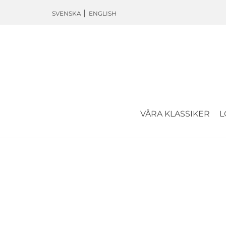
SVENSKA
ENGLISH
VÅRA KLASSIKER
L