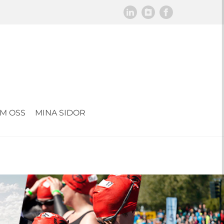
M OSS
MINA SIDOR