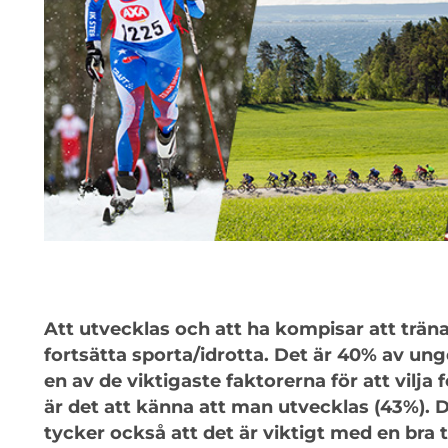
Att utvecklas och att ha kompisar att träna
fortsätta sporta/idrotta. Det är 40% av 
en av de viktigaste faktorerna för att vilja 
är det att känna att man utvecklas (43%). 
tycker också att det är viktigt med en bra 