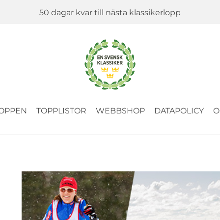
50 dagar kvar till nästa klassikerlopp
OPPEN
TOPPLISTOR
WEBBSHOP
DATAPOLICY
O