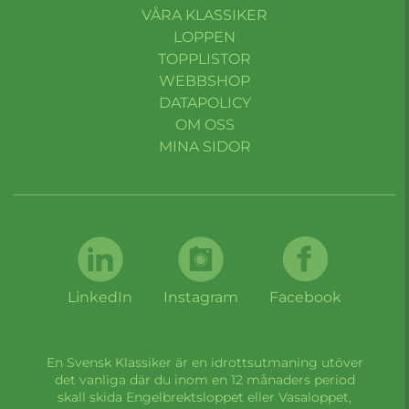
VÅRA KLASSIKER
LOPPEN
TOPPLISTOR
WEBBSHOP
DATAPOLICY
OM OSS
MINA SIDOR
LinkedIn
Instagram
Facebook
En Svensk Klassiker är en idrottsutmaning utöver
det vanliga där du inom en 12 månaders period
skall skida Engelbrektsloppet eller Vasaloppet,