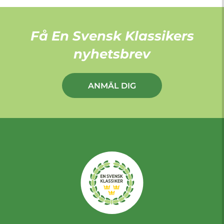
Få En Svensk Klassikers
nyhetsbrev
ANMÄL DIG